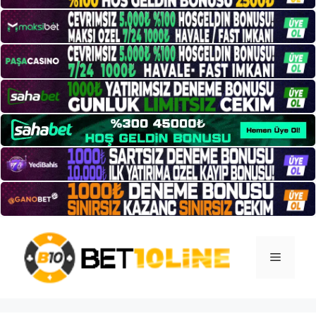
İçeriğe
atla
Menü