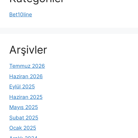
Bet10line
Arşivler
Temmuz 2026
Haziran 2026
Eylül 2025
Haziran 2025
Mayıs 2025
Şubat 2025
Ocak 2025