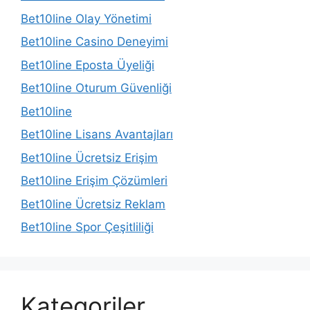
Bet10line Olay Yönetimi
Bet10line Casino Deneyimi
Bet10line Eposta Üyeliği
Bet10line Oturum Güvenliği
Bet10line
Bet10line Lisans Avantajları
Bet10line Ücretsiz Erişim
Bet10line Erişim Çözümleri
Bet10line Ücretsiz Reklam
Bet10line Spor Çeşitliliği
Kategoriler