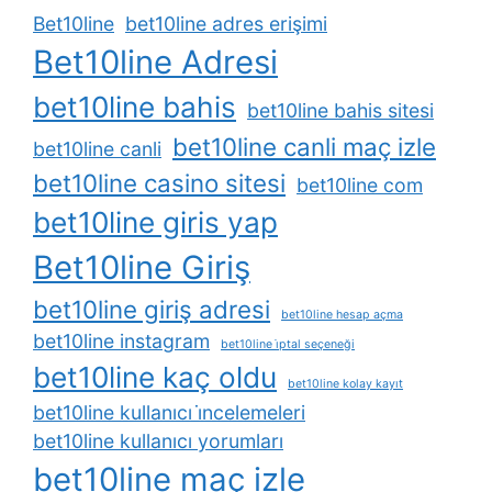
Bet10line
bet10line adres erişimi
Bet10line Adresi
bet10line bahis
bet10line bahis sitesi
bet10line canli maç izle
bet10line canli
bet10line casino sitesi
bet10line com
bet10line giris yap
Bet10line Giriş
bet10line giriş adresi
bet10line hesap açma
bet10line instagram
bet10line i̇ptal seçeneği
bet10line kaç oldu
bet10line kolay kayıt
bet10line kullanıcı i̇ncelemeleri
bet10line kullanıcı yorumları
bet10line maç izle