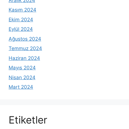
Aralık 2024
Kasım 2024
Ekim 2024
Eylül 2024
Ağustos 2024
Temmuz 2024
Haziran 2024
Mayıs 2024
Nisan 2024
Mart 2024
Etiketler