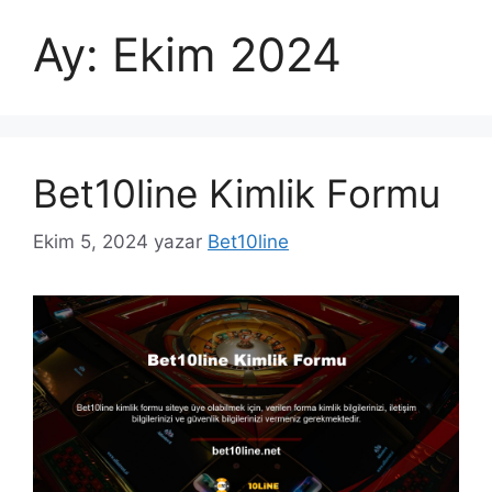
Ay:
Ekim 2024
Bet10line Kimlik Formu
Ekim 5, 2024
yazar
Bet10line