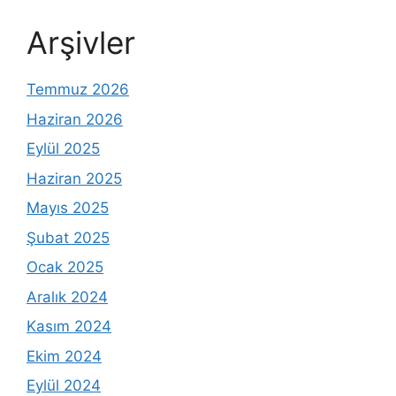
Arşivler
Temmuz 2026
Haziran 2026
Eylül 2025
Haziran 2025
Mayıs 2025
Şubat 2025
Ocak 2025
Aralık 2024
Kasım 2024
Ekim 2024
Eylül 2024