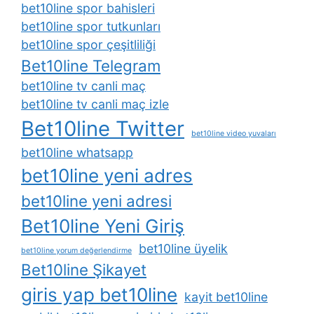
bet10line spor bahisleri
bet10line spor tutkunları
bet10line spor çeşitliliği
Bet10line Telegram
bet10line tv canli maç
bet10line tv canli maç izle
Bet10line Twitter
bet10line video yuvaları
bet10line whatsapp
bet10line yeni adres
bet10line yeni adresi
Bet10line Yeni Giriş
bet10line üyelik
bet10line yorum değerlendirme
Bet10line Şikayet
giris yap bet10line
kayit bet10line