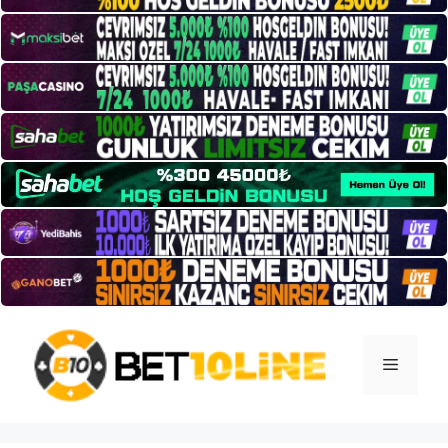
İçeriğe
atla
Menü