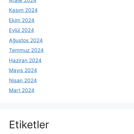
Aralık 2024
Kasım 2024
Ekim 2024
Eylül 2024
Ağustos 2024
Temmuz 2024
Haziran 2024
Mayıs 2024
Nisan 2024
Mart 2024
Etiketler