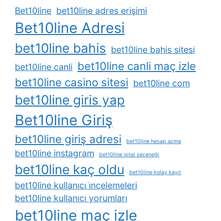
Bet10line
bet10line adres erişimi
Bet10line Adresi
bet10line bahis
bet10line bahis sitesi
bet10line canli maç izle
bet10line canli
bet10line casino sitesi
bet10line com
bet10line giris yap
Bet10line Giriş
bet10line giriş adresi
bet10line hesap açma
bet10line instagram
bet10line i̇ptal seçeneği
bet10line kaç oldu
bet10line kolay kayıt
bet10line kullanıcı i̇ncelemeleri
bet10line kullanıcı yorumları
bet10line maç izle