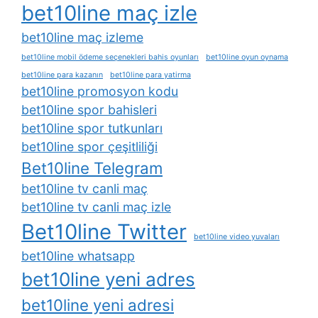
bet10line maç izle
bet10line maç izleme
bet10line mobil ödeme seçenekleri bahis oyunları
bet10line oyun oynama
bet10line para kazanın
bet10line para yatirma
bet10line promosyon kodu
bet10line spor bahisleri
bet10line spor tutkunları
bet10line spor çeşitliliği
Bet10line Telegram
bet10line tv canli maç
bet10line tv canli maç izle
Bet10line Twitter
bet10line video yuvaları
bet10line whatsapp
bet10line yeni adres
bet10line yeni adresi