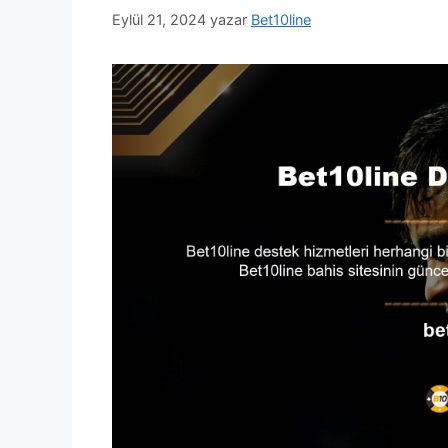
Eylül 21, 2024
yazar
Bet10line