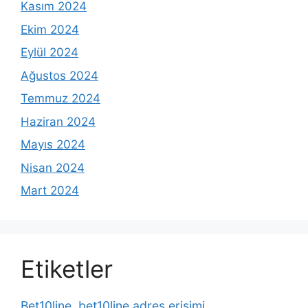
Kasım 2024
Ekim 2024
Eylül 2024
Ağustos 2024
Temmuz 2024
Haziran 2024
Mayıs 2024
Nisan 2024
Mart 2024
Etiketler
Bet10line
bet10line adres erişimi