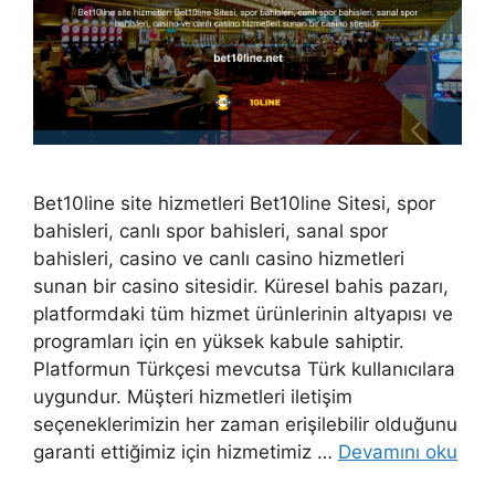
Bet10line site hizmetleri Bet10line Sitesi, spor
bahisleri, canlı spor bahisleri, sanal spor
bahisleri, casino ve canlı casino hizmetleri
sunan bir casino sitesidir. Küresel bahis pazarı,
platformdaki tüm hizmet ürünlerinin altyapısı ve
programları için en yüksek kabule sahiptir.
Platformun Türkçesi mevcutsa Türk kullanıcılara
uygundur. Müşteri hizmetleri iletişim
seçeneklerimizin her zaman erişilebilir olduğunu
garanti ettiğimiz için hizmetimiz …
Devamını oku