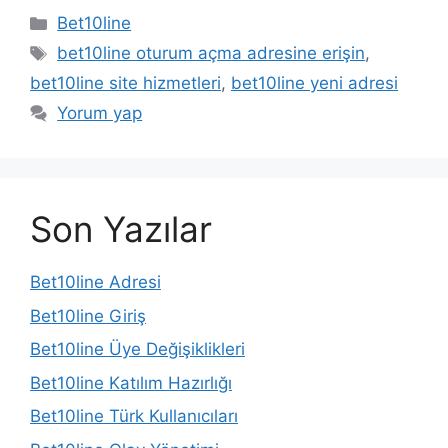
Kategoriler
Bet10line
Etiketler
bet10line oturum açma adresine erişin
,
bet10line site hizmetleri
,
bet10line yeni adresi
Yorum yap
Son Yazılar
Bet10line Adresi
Bet10line Giriş
Bet10line Üye Değişiklikleri
Bet10line Katılım Hazırlığı
Bet10line Türk Kullanıcıları