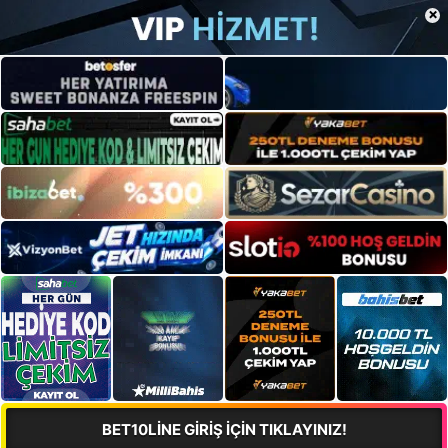
×
BET10LİNE GİRİŞ İÇİN TIKLAYINIZ!