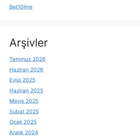
Bet10line
Arşivler
Temmuz 2026
Haziran 2026
Eylül 2025
Haziran 2025
Mayıs 2025
Şubat 2025
Ocak 2025
Aralık 2024