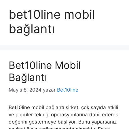
bet10line mobil
bağlantı
Bet10line Mobil
Bağlantı
Mayıs 8, 2024
yazar
Bet10line
Bet10line mobil bağlantı şirket, çok sayıda etkili
ve popüler tekniği operasyonlarına dahil ederek
değerini göstermeye başlıyor. Bunu yaparsanız