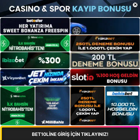
×
BET10LİNE GİRİŞ İÇİN TIKLAYINIZ!