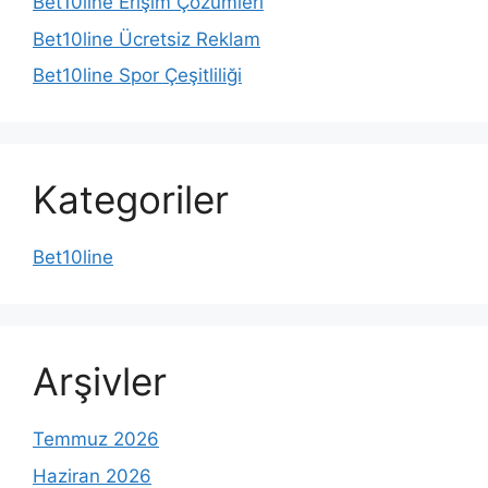
Bet10line Erişim Çözümleri
Bet10line Ücretsiz Reklam
Bet10line Spor Çeşitliliği
Kategoriler
Bet10line
Arşivler
Temmuz 2026
Haziran 2026