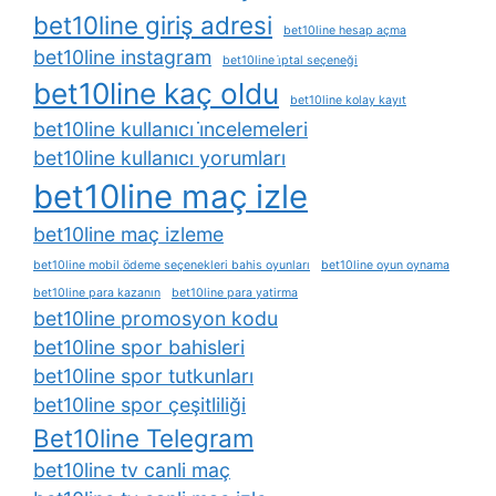
bet10line giriş adresi
bet10line hesap açma
bet10line instagram
bet10line i̇ptal seçeneği
bet10line kaç oldu
bet10line kolay kayıt
bet10line kullanıcı i̇ncelemeleri
bet10line kullanıcı yorumları
bet10line maç izle
bet10line maç izleme
bet10line mobil ödeme seçenekleri bahis oyunları
bet10line oyun oynama
bet10line para kazanın
bet10line para yatirma
bet10line promosyon kodu
bet10line spor bahisleri
bet10line spor tutkunları
bet10line spor çeşitliliği
Bet10line Telegram
bet10line tv canli maç