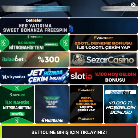
×
BET10LİNE GİRİŞ İÇİN TIKLAYINIZ!