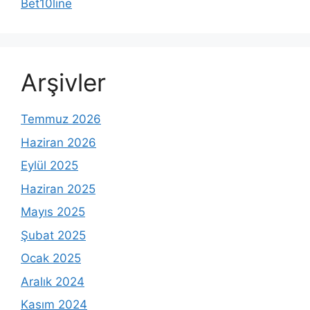
Bet10line
Arşivler
Temmuz 2026
Haziran 2026
Eylül 2025
Haziran 2025
Mayıs 2025
Şubat 2025
Ocak 2025
Aralık 2024
Kasım 2024