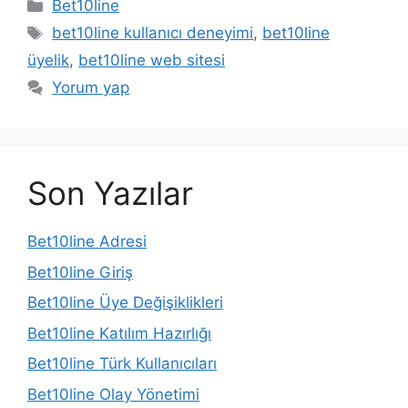
Kategoriler
Bet10line
Etiketler
bet10line kullanıcı deneyimi
,
bet10line
üyelik
,
bet10line web sitesi
Yorum yap
Son Yazılar
Bet10line Adresi
Bet10line Giriş
Bet10line Üye Değişiklikleri
Bet10line Katılım Hazırlığı
Bet10line Türk Kullanıcıları
Bet10line Olay Yönetimi