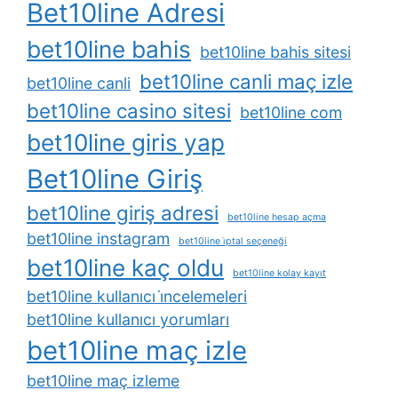
Bet10line Adresi
bet10line bahis
bet10line bahis sitesi
bet10line canli maç izle
bet10line canli
bet10line casino sitesi
bet10line com
bet10line giris yap
Bet10line Giriş
bet10line giriş adresi
bet10line hesap açma
bet10line instagram
bet10line i̇ptal seçeneği
bet10line kaç oldu
bet10line kolay kayıt
bet10line kullanıcı i̇ncelemeleri
bet10line kullanıcı yorumları
bet10line maç izle
bet10line maç izleme