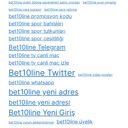
bet10line mobil ödeme seçenekleri bahis oyunları
bet10line oyun oynama
bet10line para kazanın
bet10line para yatirma
bet10line promosyon kodu
bet10line spor bahisleri
bet10line spor tutkunları
bet10line spor çeşitliliği
Bet10line Telegram
bet10line tv canli maç
bet10line tv canli maç izle
Bet10line Twitter
bet10line video yuvaları
bet10line whatsapp
bet10line yeni adres
bet10line yeni adresi
Bet10line Yeni Giriş
bet10line üyelik
bet10line yorum değerlendirme