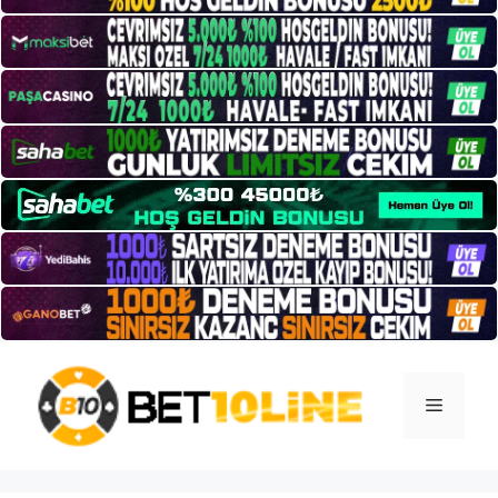
İçeriğe
atla
Menü