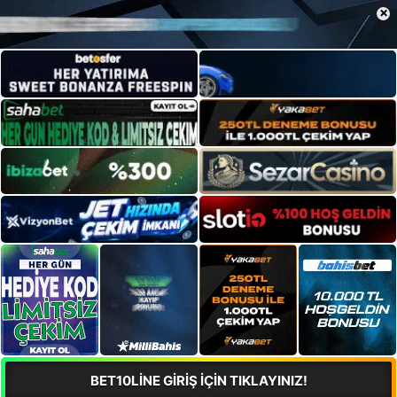
×
BET10LİNE GİRİŞ İÇİN TIKLAYINIZ!