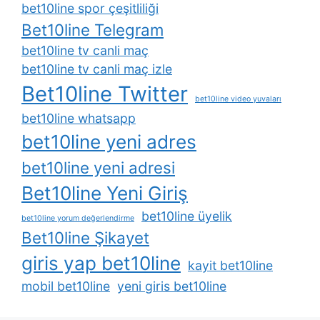
bet10line spor çeşitliliği
Bet10line Telegram
bet10line tv canli maç
bet10line tv canli maç izle
Bet10line Twitter
bet10line video yuvaları
bet10line whatsapp
bet10line yeni adres
bet10line yeni adresi
Bet10line Yeni Giriş
bet10line üyelik
bet10line yorum değerlendirme
Bet10line Şikayet
giris yap bet10line
kayit bet10line
mobil bet10line
yeni giris bet10line