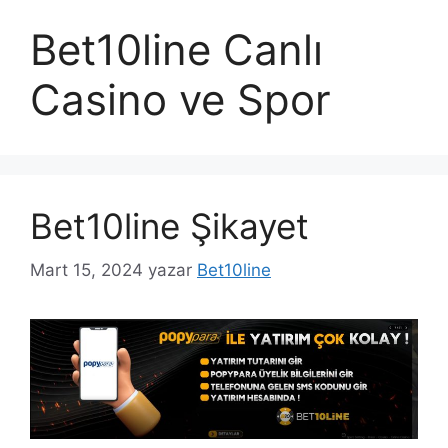
Bet10line Canlı
Casino ve Spor
Bet10line Şikayet
Mart 15, 2024
yazar
Bet10line