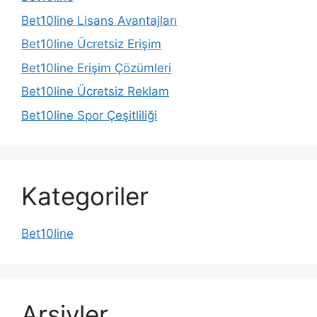
Bet10line Lisans Avantajları
Bet10line Ücretsiz Erişim
Bet10line Erişim Çözümleri
Bet10line Ücretsiz Reklam
Bet10line Spor Çeşitliliği
Kategoriler
Bet10line
Arşivler