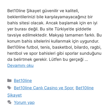
Bet10line Şikayet güvenilir ve kaliteli,
beklentilerinizi bile karşılayamayacağınız bir
bahis sitesi olacak. Ancak başlamak için en iyi
yer burası değil. Bu site Türkiye’de şiddetle
tavsiye edilmektedir. Makyajı tamamen farklı. Bu
konum bahis sitelerini kullanmak için uygundur.
Bet10line futbol, tenis, basketbol, bilardo, ragbi,
hentbol ve spor bahisleri gibi sporlar sunduğunu
da belirtmek gerekir. Lütfen bu gerçeği …
Devamını oku
Kategoriler
Bet10line
Etiketler
Bet10line Canlı Casino ve Spor
,
Bet10line
Şikayet
Yorum yap