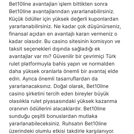
Bet10line avantajları i̇şlem bittikten sonra
Bet10line avantajlarından yararlanabilirsiniz.
Küçük ödüller için yüksek değerli kuponlardan
yararlanabilirsiniz. Ne kadar çok düşünürseniz,
finansal açıdan en avantajlı kararı vermeniz o
kadar olasıdır. Bu casino sitesinin komisyon ve
taksit seçenekleri dışında sağladığı ek
avantajlar var mı? Güvenilir bir çevrimiçi Türk
rulet platformuyla bahis yapın ve normalden
daha yüksek oranlarla önemli bir avantaj elde
edin. Ayrıca önemli tasarruflardan da
yararlanacaksınız. Doğal olarak, Bet10line
casino şirketini tercih eden bireyler büyük
olasılıkla rulet piyasasındaki yüksek kazanma
oranının ödüllerini alacaklardır. Bet10line
sunduğu çeşitli bonuslardan mutlaka
yararlanabileceksiniz. Ruhsatın Bet10line
üzerindeki olumlu etkisi takdirle karşılanıyor.