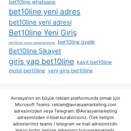
bet10line whatsapp
bet10line yeni adres
bet10line yeni adresi
Bet10line Yeni Giriş
bet10line üyelik
bet10line yorum değerlendirme
Bet10line Şikayet
giris yap bet10line
kayit bet10line
mobil bet10line
yeni giris bet10line
Avrasya'nın en büyük reklam platformunda olmak için
Microsoft Teams:
reklam@avrasyamarketing.com
adresimizden veya Telegram: @Avrasyamarketing
adresimizden irtibat kurabilirsiniz. (Tek iletişim
adreslerimiz teams / telegram ve mail adresimizdir.
Harici hiçbir iletişim adresimiz bulunmamaktadır.