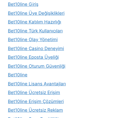
Bet10line Giriş
Bet10line Üye Değişiklikleri
Bet10line Katılım Hazırlığı
Bet10line Türk Kullanıcıları
Bet10line Olay Yönetimi
Bet10line Casino Deneyimi
Bet10line Eposta Üyeliği
Bet10line Oturum Güvenliği
Bet10line
Bet10line Lisans Avantajları
Bet10line Ücretsiz Erişim
Bet10line Erişim Çözümleri
Bet10line Ücretsiz Reklam