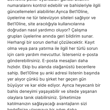
numaralarını kontrol edebilir ve bahisleriyle ilgili
güncellemeleri alabilirler.Ayrıca Bet10line,
üyelerine ne tür televizyon siteleri sağlıyor ve
Bet10line, site aracılığıyla kullanıcılarına
doğrudan nasıl yardımcı oluyor? Çalışma
grupları üyelerine anında geri bildirim sunar.
Herhangi bir sorun derhal çözülecektir. Kayıt
olma veya para yatırma ile ilgili her türlü sorun
için canlı yardım mevcuttur. İsterseniz e-posta
gönderebilirsiniz. E-posta mesajları daha
hızlıdır. Ekip bu alanda olağanüstü becerilere
sahip. Bet10line şu anki adresi listenin başında
yer alıyor çünkü bu şirket her geçen gün
büyüyor ve kar elde ediyor. Ayrıca heyecanlı bir
bahis deneyimi yaşayabilir ve sitede yaşanan
olaylara tanık olabilirsiniz. Şirketimize
katılmanızın sağlayacağı avantajların sizi
hedefinize ulaşmaya bir adım daha